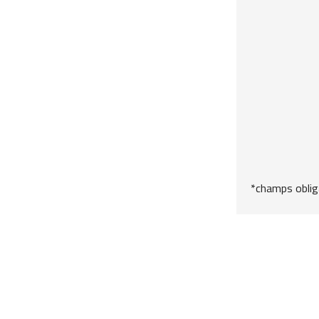
*champs oblig