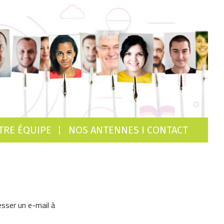
TRE ÉQUIPE
NOS ANTENNES I CONTACT
sser un e-mail à