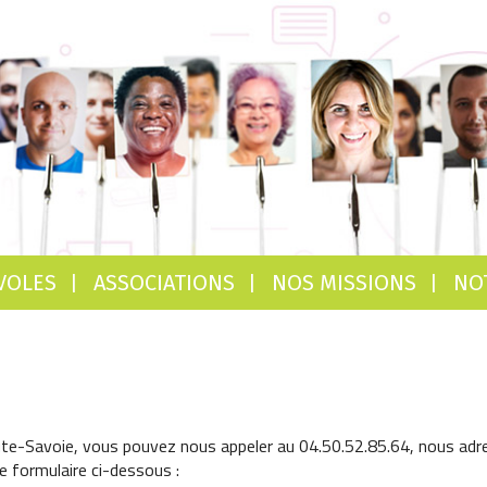
VOLES
ASSOCIATIONS
NOS MISSIONS
NO
te-Savoie, vous pouvez nous appeler au 04.50.52.85.64, nous adre
le formulaire ci-dessous :