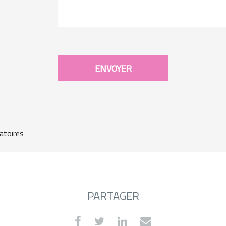
atoires
PARTAGER