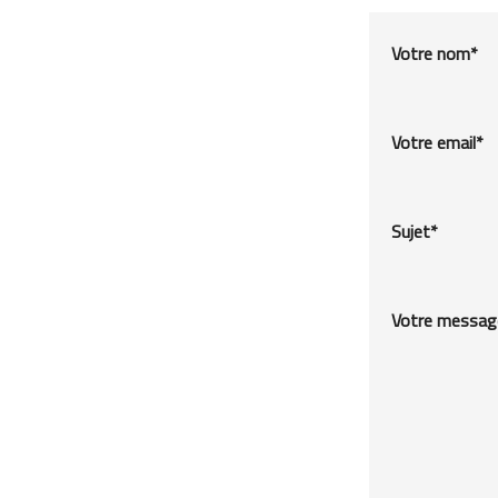
Votre nom*
Votre email*
Sujet*
Votre messag