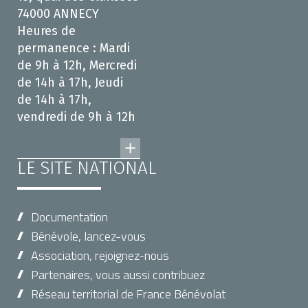
74000 ANNECY
Heures de
permanence : Mardi
de 9h à 12h, Mercredi
de 14h à 17h, Jeudi
de 14h à 17h,
vendredi de 9h à 12h
LE SITE NATIONAL
Documentation
Bénévole, lancez-vous
Association, rejoignez-nous
Partenaires, vous aussi contribuez
Réseau territorial de France Bénévolat