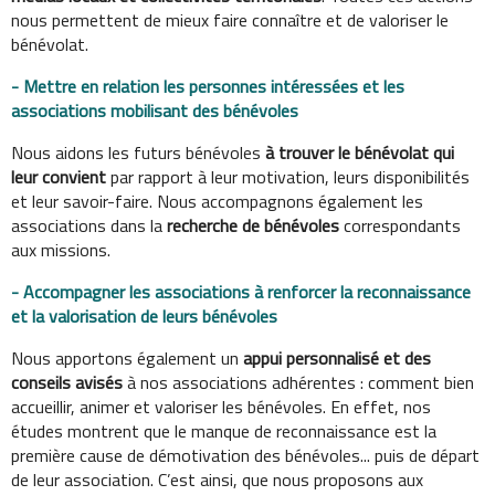
nous permettent de mieux faire connaître et de valoriser le
bénévolat.
- Mettre en relation les personnes intéressées et les
associations mobilisant des bénévoles
Nous aidons les futurs bénévoles
à trouver le bénévolat qui
leur convient
par rapport à leur motivation, leurs disponibilités
et leur savoir-faire. Nous accompagnons également les
associations dans la
recherche de bénévoles
correspondants
aux missions.
- Accompagner les associations à renforcer la reconnaissance
et la valorisation de leurs bénévoles
Nous apportons également un
appui personnalisé et des
conseils avisés
à nos associations adhérentes : comment bien
accueillir, animer et valoriser les bénévoles. En effet, nos
études montrent que le manque de reconnaissance est la
première cause de démotivation des bénévoles... puis de départ
de leur association. C’est ainsi, que nous proposons aux