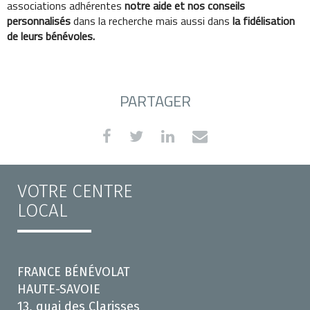
associations adhérentes
notre aide et nos conseils
personnalisés
dans la recherche mais aussi dans
la fidélisation
de leurs bénévoles.
PARTAGER
VOTRE CENTRE
LOCAL
FRANCE BÉNÉVOLAT
HAUTE-SAVOIE
13, quai des Clarisses