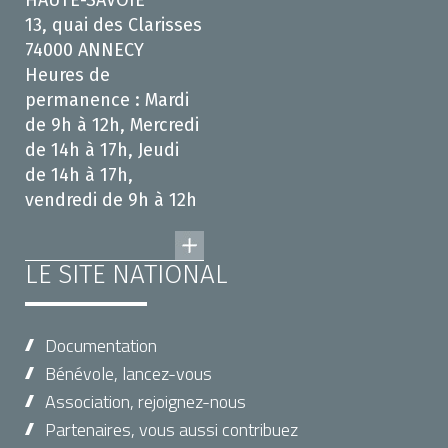
HAUTE-SAVOIE
13, quai des Clarisses
74000 ANNECY
Heures de
permanence : Mardi
de 9h à 12h, Mercredi
de 14h à 17h, Jeudi
de 14h à 17h,
vendredi de 9h à 12h
LE SITE NATIONAL
Documentation
Bénévole, lancez-vous
Association, rejoignez-nous
Partenaires, vous aussi contribuez