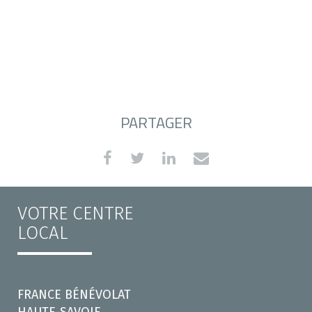
PARTAGER
VOTRE CENTRE
LOCAL
FRANCE BÉNÉVOLAT