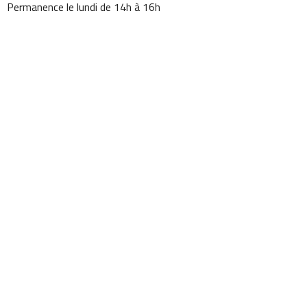
Permanence le lundi de 14h à 16h