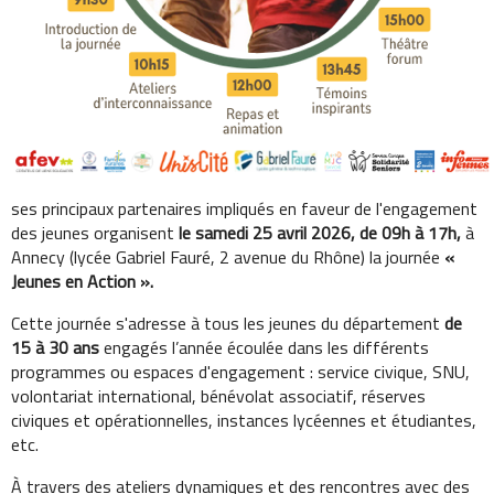
ses principaux partenaires impliqués en faveur de l'engagement
des jeunes organisent
le samedi 25 avril 2026, de 09h à 17h,
à
Annecy (lycée Gabriel Fauré, 2 avenue du Rhône) la journée
«
Jeunes en Action ».
Cette journée s'adresse à tous les jeunes du département
de
15 à 30 ans
engagés l’année écoulée dans les différents
programmes ou espaces d'engagement : service civique, SNU,
volontariat international, bénévolat associatif, réserves
civiques et opérationnelles, instances lycéennes et étudiantes,
etc.
À travers des ateliers dynamiques et des rencontres avec des