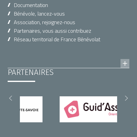
Documentation
Bénévole, lancez-vous
Association, rejoignez-nous
Partenaires, vous aussi contribuez
Réseau territorial de France Bénévolat
PARTENAIRES