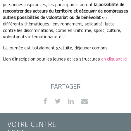
personnes inspirantes, les participants auront
la possibilité de
rencontrer des acteurs du territoire et découvrir de nombreuses
autres possibilités de volontariat ou de bénévolat
sur
différents thématiques : environnement, solidarité, lutte
contre les discriminations, corps en uniforme, sport, culture,
volontariats internationaux, etc.
La journée est totalement gratuite, déjeuner compris.
Lien d'inscription pour les jeunes et les structures
en cliquant ici
PARTAGER
VOTRE CENTRE