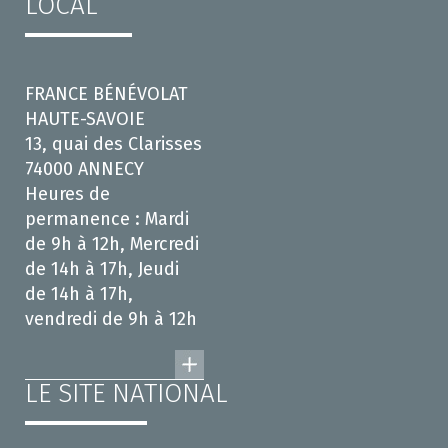
LOCAL
FRANCE BÉNÉVOLAT
HAUTE-SAVOIE
13, quai des Clarisses
74000 ANNECY
Heures de
permanence : Mardi
de 9h à 12h, Mercredi
de 14h à 17h, Jeudi
de 14h à 17h,
vendredi de 9h à 12h
LE SITE NATIONAL