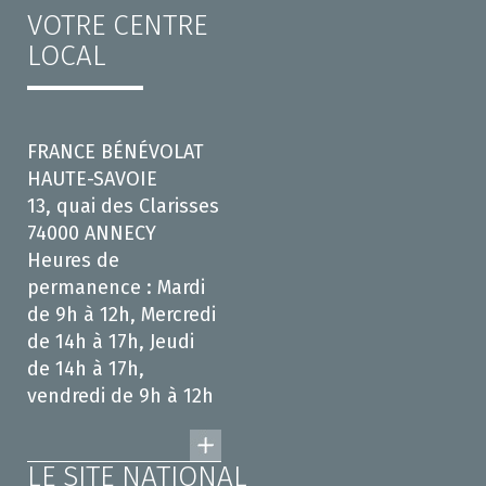
VOTRE CENTRE
LOCAL
FRANCE BÉNÉVOLAT
HAUTE-SAVOIE
13, quai des Clarisses
74000 ANNECY
Heures de
permanence : Mardi
de 9h à 12h, Mercredi
de 14h à 17h, Jeudi
de 14h à 17h,
vendredi de 9h à 12h
LE SITE NATIONAL