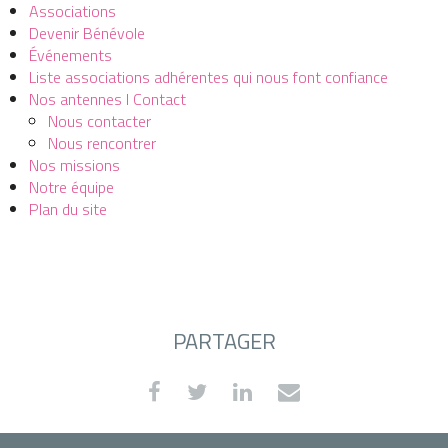
Associations
Devenir Bénévole
Événements
Liste associations adhérentes qui nous font confiance
Nos antennes I Contact
Nous contacter
Nous rencontrer
Nos missions
Notre équipe
Plan du site
PARTAGER