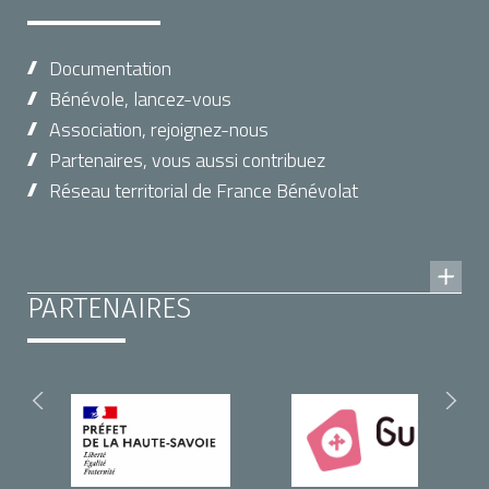
Documentation
Bénévole, lancez-vous
Association, rejoignez-nous
Partenaires, vous aussi contribuez
Réseau territorial de France Bénévolat
PARTENAIRES